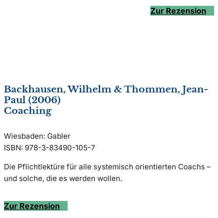
Zur Rezension
Backhausen, Wilhelm & Thommen, Jean-
Paul (2006)
Coaching
Wiesbaden: Gabler
ISBN: 978-3-83490-105-7
Die Pflichtlektüre für alle systemisch orientierten Coachs –
und solche, die es werden wollen.
Zur Rezension