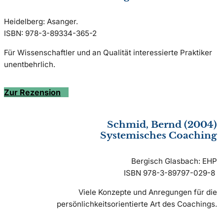
Heidelberg: Asanger.
ISBN: 978-3-89334-365-2
Für Wissenschaftler und an Qualität interessierte Praktiker
unentbehrlich.
Zur Rezension
Schmid, Bernd (2004)
Systemisches Coaching
Bergisch Glasbach: EHP
ISBN 978-3-89797-029-8
Viele Konzepte und Anregungen für die
persönlichkeitsorientierte Art des Coachings.