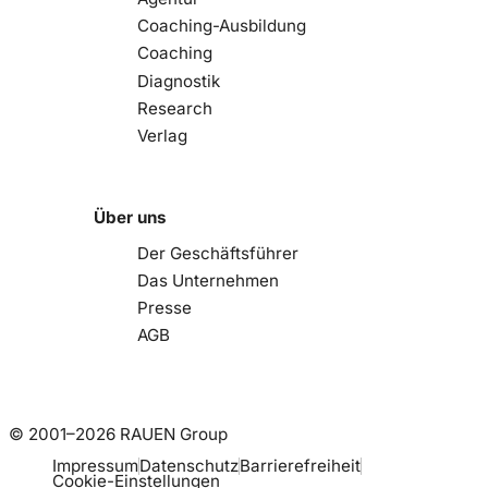
Coaching-Ausbildung
Coaching
Diagnostik
Research
Verlag
Über uns
Der Geschäftsführer
Das Unternehmen
Presse
AGB
© 2001–2026 RAUEN Group
Impressum
Datenschutz
Barrierefreiheit
Cookie-Einstellungen