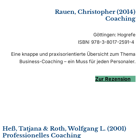
Rauen, Christopher (2014)
Coaching
Göttingen: Hogrefe
ISBN: 978-3-8017-2591-4
Eine knappe und praxisorientierte Übersicht zum Thema
Business-Coaching – ein Muss für jeden Personaler.
Zur Rezension
Heß, Tatjana & Roth, Wolfgang L. (2001)
Professionelles Coaching