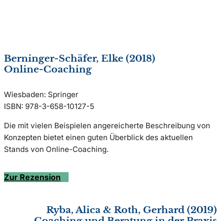
Berninger-Schäfer, Elke (2018)
Online-Coaching
Wiesbaden: Springer
ISBN: 978-3-658-10127-5
Die mit vielen Beispielen angereicherte Beschreibung von
Konzepten bietet einen guten Überblick des aktuellen
Stands von Online-Coaching.
Zur Rezension
Ryba, Alica & Roth, Gerhard (2019)
Coaching und Beratung in der Praxis