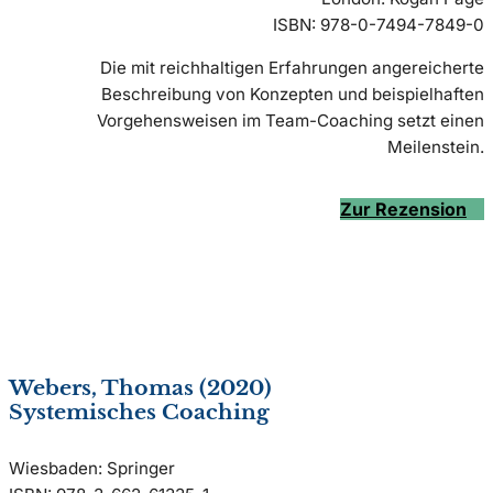
ISBN: 978-0-7494-7849-0
Die mit reichhaltigen Erfahrungen angereicherte
Beschreibung von Konzepten und beispielhaften
Vorgehensweisen im Team-Coaching setzt einen
Meilenstein.
Zur Rezension
Webers, Thomas (2020)
Systemisches Coaching
Wiesbaden: Springer