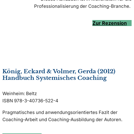
Professionalisierung der Coaching-Branche.
Zur Rezension
König, Eckard & Volmer, Gerda (2012)
Handbuch Systemisches Coaching
Weinheim: Beltz
ISBN 978-3-40736-522-4
Pragmatisches und anwendungsorientiertes Fazit der
Coaching-Arbeit und Coaching-Ausbildung der Autoren.