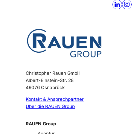
Christopher Rauen GmbH
Albert-Einstein-Str. 28
49076 Osnabrück
Kontakt & Ansprechpartner
Über die RAUEN Group
RAUEN Group
Agentur