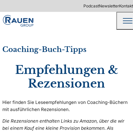
Podcast
Newsletter
Kontakt
Coaching-Buch-Tipps
Empfehlungen &
Rezensionen
Hier finden Sie Leseempfehlungen von Coaching-Büchern
mit ausführlichen Rezensionen.
Die Rezensionen enthalten Links zu Amazon, über die wir
bei einem Kauf eine kleine Provision bekommen. Als