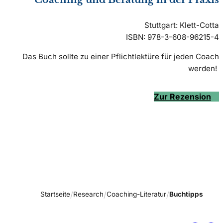
Stuttgart: Klett-Cotta
ISBN: 978-3-608-96215-4
Das Buch sollte zu einer Pflichtlektüre für jeden Coach
werden!
Zur Rezension
Startseite
Research
Coaching-Literatur
Buchtipps