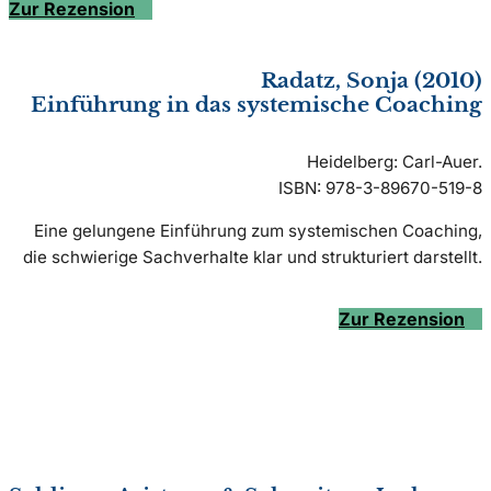
Zur Rezension
Radatz, Sonja (2010)
Einführung in das systemische Coaching
Heidelberg: Carl-Auer.
ISBN: 978-3-89670-519-8
Eine gelungene Einführung zum systemischen Coaching,
die schwierige Sachverhalte klar und strukturiert darstellt.
Zur Rezension