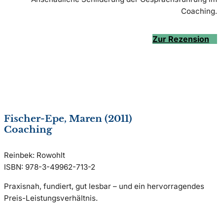
Coaching.
Zur Rezension
Fischer-Epe, Maren (2011)
Coaching
Reinbek: Rowohlt
ISBN: 978-3-49962-713-2
Praxisnah, fundiert, gut lesbar – und ein hervorragendes
Preis-Leistungsverhältnis.