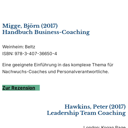
Migge, Björn (2017)
Handbuch Business-Coaching
Weinheim: Beltz
ISBN: 978-3-407-36650-4
Eine geeignete Einführung in das komplexe Thema für
Nachwuchs-Coaches und Personalverantwortliche.
Zur Rezension
Hawkins, Peter (2017)
Leadership Team Coaching
London: Kogan Page