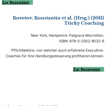
Zur Rezension
Korotov, Konstantin et al. (Hrsg.) (2011)
Tricky Coaching
New York, Hampshire: Palgrace Macmilian.
ISBN: 978-0-2302-8022-9
Pflichtlektüre, von welcher auch erfahrene Executive-
Coaches für ihre Handlungssteuerung profitieren können.
Zur Rezension