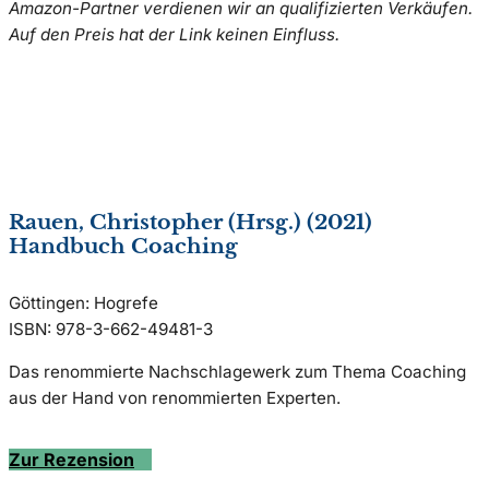
Amazon-Partner verdienen wir an qualifizierten Verkäufen.
Auf den Preis hat der Link keinen Einfluss.
Rauen, Christopher (Hrsg.) (2021)
Handbuch Coaching
Göttingen: Hogrefe
ISBN: 978-3-662-49481-3
Das renommierte Nachschlagewerk zum Thema Coaching
aus der Hand von renommierten Experten.
Zur Rezension