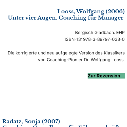
Looss, Wolfgang (2006)
Unter vier Augen. Coaching für Manager
Bergisch Gladbach: EHP
ISBN-13: 978-3-89797-038-0
Die korrigierte und neu aufgelegte Version des Klassikers
von Coaching-Pionier Dr. Wolfgang Looss.
Zur Rezension
Radatz, Sonja (2007)