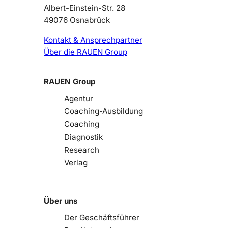
Albert-Einstein-Str. 28
49076 Osnabrück
Kontakt & Ansprechpartner
Über die RAUEN Group
RAUEN Group
Agentur
Coaching-Ausbildung
Coaching
Diagnostik
Research
Verlag
Über uns
Der Geschäftsführer