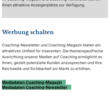
Ihnen attraktive Anzeigenplätze zur Verfügung.
Werbung schalten
Coaching-Newsletter und Coaching-Magazin bieten ein
attraktives Umfeld für Inserenten. Die themenspezifische
Ausrichtung unserer Medien auf Coaching ermöglicht es
Ihnen, gezielt potenzielle Kunden anzusprechen und Ihre
Reichweite und Sichtbarkeit am Markt zu erhöhen.
Mediadaten Coaching-Magazin
Mediadaten Coaching-Newsletter