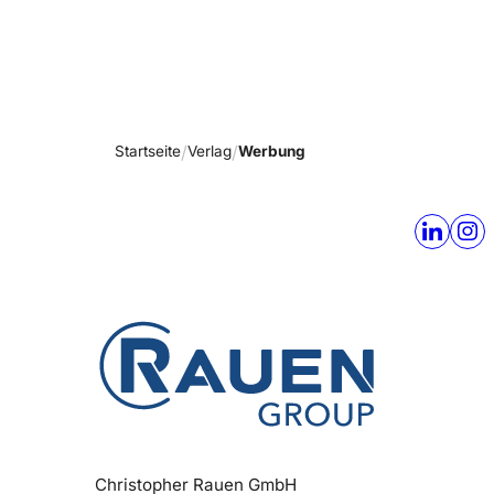
Startseite
Verlag
Werbung
Christopher Rauen GmbH