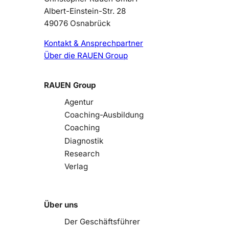
Albert-Einstein-Str. 28
49076 Osnabrück
Kontakt & Ansprechpartner
Über die RAUEN Group
RAUEN Group
Agentur
Coaching-Ausbildung
Coaching
Diagnostik
Research
Verlag
Über uns
Der Geschäftsführer