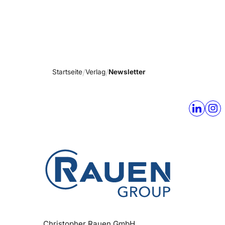
Startseite
Verlag
Newsletter
Christopher Rauen GmbH