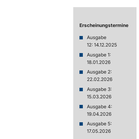
Erscheinungstermine
Ausgabe
12: 14.12.2025
Ausgabe 1:
18.01.2026
Ausgabe 2:
22.02.2026
Ausgabe 3:
15.03.2026
Ausgabe 4:
19.04.2026
Ausgabe 5:
17.05.2026