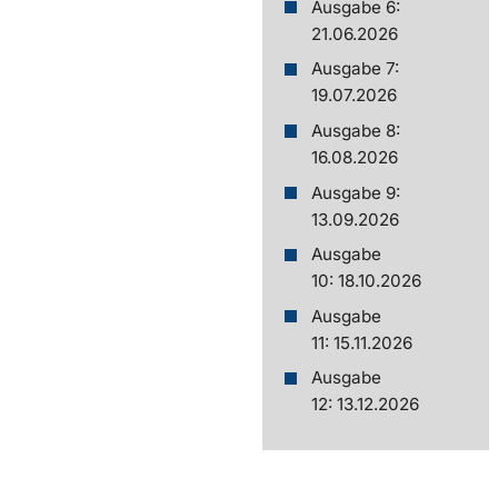
Ausgabe 6:
21.06.2026
Ausgabe 7:
19.07.2026
Ausgabe 8:
16.08.2026
Ausgabe 9:
13.09.2026
Ausgabe
10: 18.10.2026
Ausgabe
11: 15.11.2026
Ausgabe
12: 13.12.2026