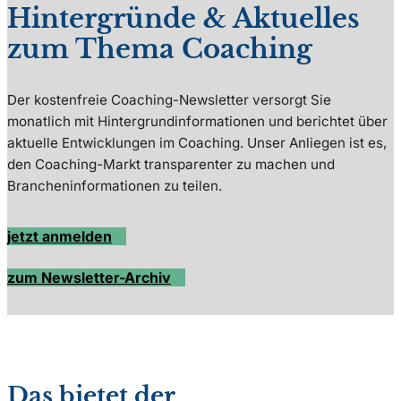
Hintergründe & Aktuelles
zum Thema Coaching
Der kostenfreie Coaching-Newsletter versorgt Sie
monatlich mit Hintergrundinformationen und berichtet über
aktuelle Entwicklungen im Coaching. Unser Anliegen ist es,
den Coaching-Markt transparenter zu machen und
Brancheninformationen zu teilen.
jetzt anmelden
zum Newsletter-Archiv
Das bietet der