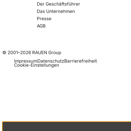
Der Geschäftsführer
Das Unternehmen
Presse
AGB
© 2001–2026 RAUEN Group
Impressum
Datenschutz
Barrierefreiheit
Cookie-Einstellungen