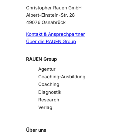
Christopher Rauen GmbH
Albert-Einstein-Str. 28
49076 Osnabrück
Kontakt & Ansprechpartner
Über die RAUEN Group
RAUEN Group
Agentur
Coaching-Ausbildung
Coaching
Diagnostik
Research
Verlag
Über uns