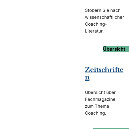
Stöbern Sie nach
wissenschaftlicher
Coaching-
Literatur.
Übersicht
Zeitschrifte
n
Übersicht über
Fachmagazine
zum Thema
Coaching.