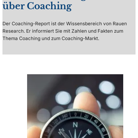
über Coaching
Der Coaching-Report ist der Wissensbereich von Rauen
Research. Er informiert Sie mit Zahlen und Fakten zum
Thema Coaching und zum Coaching-Markt.