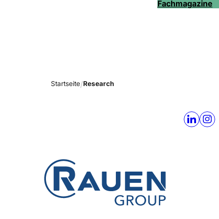
Fachmagazine
Startseite
Research