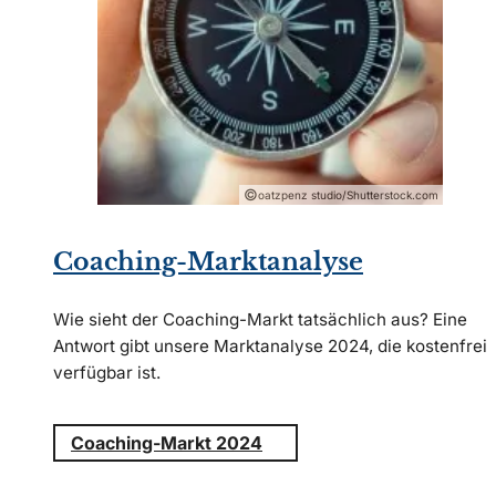
©
oatzpenz studio/Shutterstock.com
Coaching-Marktanalyse
Wie sieht der Coaching-Markt tatsächlich aus? Eine
Antwort gibt unsere Marktanalyse 2024, die kostenfrei
verfügbar ist.
Coaching-Markt 2024