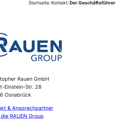
Startseite
Kontakt
Der Geschäftsführer
stopher Rauen GmbH
t-Einstein-Str. 28
6 Osnabrück
akt & Ansprechpartner
 die RAUEN Group