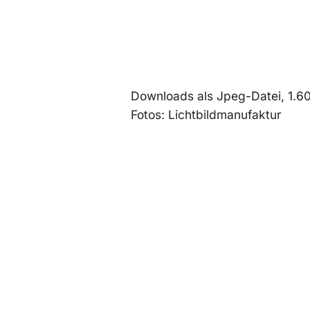
Downloads als Jpeg-Datei, 1.600
Fotos: Lichtbildmanufaktur