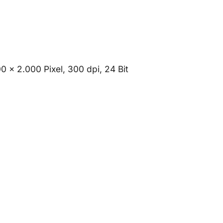
 x 2.000 Pixel, 300 dpi, 24 Bit