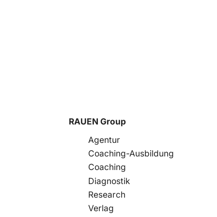
RAUEN Group
Agentur
Coaching-Ausbildung
Coaching
Diagnostik
Research
Verlag