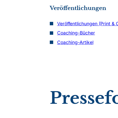
Veröffentlichungen
Veröffentlichungen (Print & 
Coaching-Bücher
Coaching-Artikel
Pressef