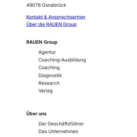
49076 Osnabrück
Kontakt & Ansprechpartner
Über die RAUEN Group
RAUEN Group
Agentur
Coaching-Ausbildung
Coaching
Diagnostik
Research
Verlag
Über uns
Der Geschäftsführer
Das Unternehmen