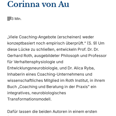
Corinna von Au
3 Min.
„Viele Coaching-Angebote (erscheinen) weder
konzeptbasiert noch empirisch überprüft.“ (S. 9) Um
diese Lücke zu schließen, entwickeln Prof. Dr. Dr.
Gerhard Roth, ausgebildeter Philosoph und Professor
für Verhaltensphysiologie und
Entwicklungsneurobiologie, und Dr. Alica Ryba,
Inhaberin eines Coaching-Unternehmens und
wissenschaftliches Mitglied im Roth Institut, in ihrem
Buch „Coaching und Beratung in der Praxis" ein
integratives, neurobiologisches
Transformationsmodell.
Dafür lassen die beiden Autoren in einem ersten