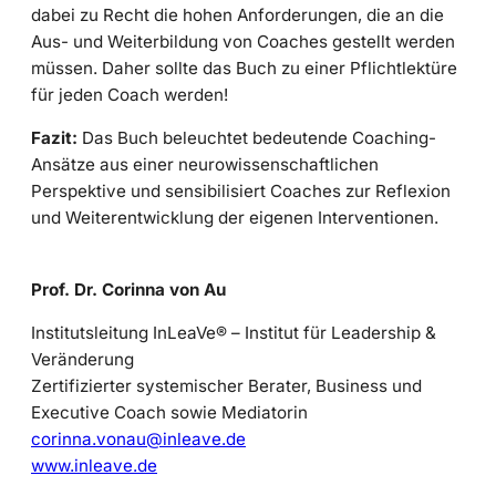
dabei zu Recht die hohen Anforderungen, die an die
Aus- und Weiterbildung von Coaches gestellt werden
müssen. Daher sollte das Buch zu einer Pflichtlektüre
für jeden Coach werden!
Fazit:
Das Buch beleuchtet bedeutende Coaching-
Ansätze aus einer neurowissenschaftlichen
Perspektive und sensibilisiert Coaches zur Reflexion
und Weiterentwicklung der eigenen Interventionen.
Prof. Dr. Corinna von Au
Institutsleitung InLeaVe® – Institut für Leadership &
Veränderung
Zertifizierter systemischer Berater, Business und
Executive Coach sowie Mediatorin
corinna.vonau@inleave.de
www.inleave.de