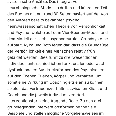
systemische Ansätze. Das integrative
neurobiologische Modell im dritten und kürzesten Teil
des Buches mit nur rund 30 Seiten basiert auf der von
den Autoren bereits bekannten psycho-
neurowissenschaftlichen Theorie von Persönlichkeit
und Psyche, welche auf dem Vier-Ebenen-Modell und
dem Modell der sechs psychoneuralen Grundsysteme
aufbaut. Ryba und Roth legen dar, dass die Grundzüge
der Persönlichkeit eines Menschen relativ früh
gebildet werden. Dies führt zu drei wesentlichen,
individuell unterschiedlichen funktionalen oder auch
dysfunktionalen Ausdrucksformen des Psychischen
auf den Ebenen Erleben, Körper und Verhalten. Um
somit eine Wirkung im Coaching erzielen zu können,
spielen das Vertrauensverhältnis zwischen Klient und
Coach und die jeweils individuenzentrierte
Interventionsform eine tragende Rolle. Zu den drei
grundlegenden Interventionsformen nennen sie
Beispiele und stellen mögliche Vorgehensweisen im