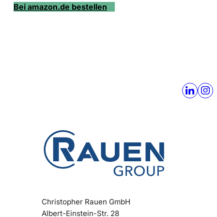
Bei amazon.de bestellen
Christopher Rauen GmbH
Albert-Einstein-Str. 28