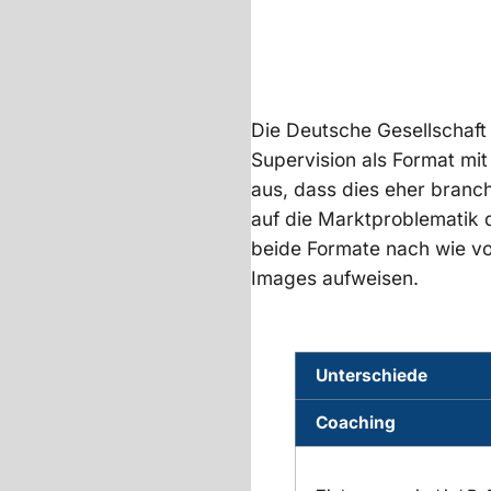
Die Deutsche Gesellschaft 
Supervision als Format mi
aus, dass dies eher branch
auf die Marktproblematik 
beide Formate nach wie vo
Images aufweisen.
Unterschiede
Coaching