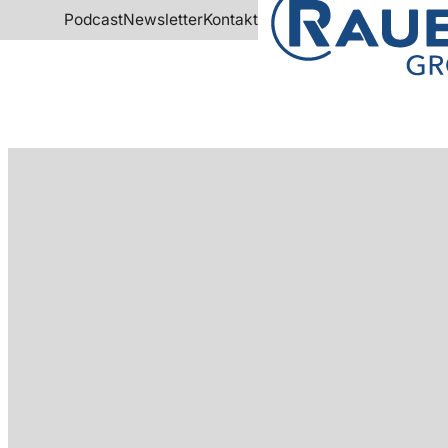
Podcast
Newsletter
Kontakt