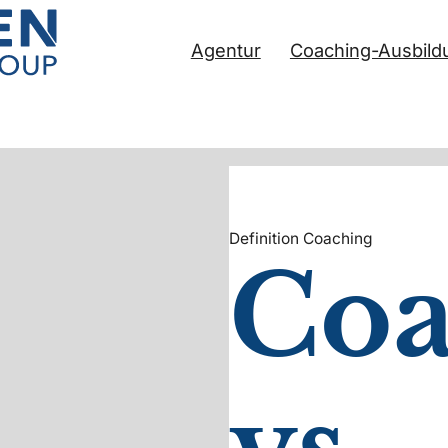
Agentur
Coaching-Ausbild
Definition Coaching
Coa