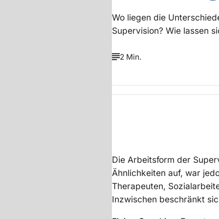
Wo liegen die Unterschie
Supervision? Wie lassen s
2 Min.
Die Arbeitsform der Super
Ähnlichkeiten auf, war jed
Therapeuten, Sozialarbeite
Inzwischen beschränkt sic