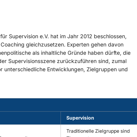
für Supervision e.V. hat im Jahr 2012 beschlossen,
t Coaching gleichzusetzen. Experten gehen davon
enpolitische als inhaltliche Gründe haben dürfte, die
der Supervisionsszene zurückzuführen sind, zumal
r unterschiedliche Entwicklungen, Zielgruppen und
Supervision
Traditionelle Zielgruppe sind