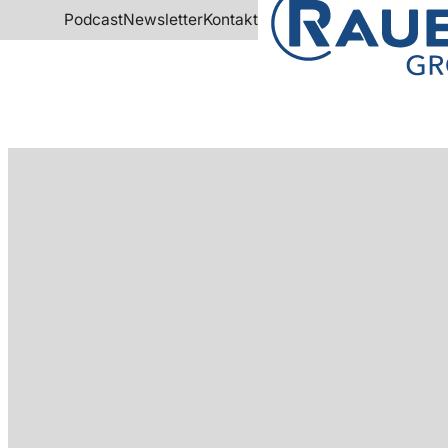
Podcast
Newsletter
Kontakt