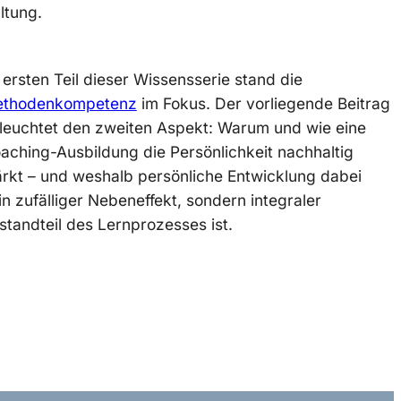
ltung.
 ersten Teil dieser Wissensserie stand die
thodenkompetenz
im Fokus. Der vorliegende Beitrag
leuchtet den zweiten Aspekt: Warum und wie eine
aching-Ausbildung die Persönlichkeit nachhaltig
ärkt – und weshalb persönliche Entwicklung dabei
in zufälliger Nebeneffekt, sondern integraler
standteil des Lernprozesses ist.