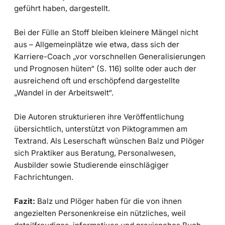
geführt haben, dargestellt.
Bei der Fülle an Stoff bleiben kleinere Mängel nicht
aus – Allgemeinplätze wie etwa, dass sich der
Karriere-Coach „vor vorschnellen Generalisierungen
und Prognosen hüten“ (S. 116) sollte oder auch der
ausreichend oft und erschöpfend dargestellte
„Wandel in der Arbeitswelt“.
Die Autoren strukturieren ihre Veröffentlichung
übersichtlich, unterstützt von Piktogrammen am
Textrand. Als Leserschaft wünschen Balz und Plöger
sich Praktiker aus Beratung, Personalwesen,
Ausbilder sowie Studierende einschlägiger
Fachrichtungen.
Fazit:
Balz und Plöger haben für die von ihnen
angezielten Personenkreise ein nützliches, weil