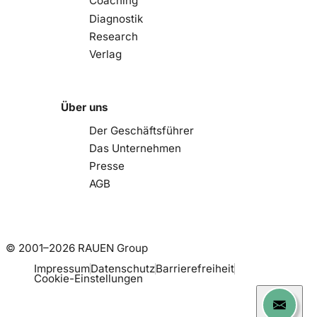
Coaching
Diagnostik
Research
Verlag
Über uns
Der Geschäftsführer
Das Unternehmen
Presse
AGB
© 2001–2026 RAUEN Group
Impressum
Datenschutz
Barrierefreiheit
Cookie-Einstellungen