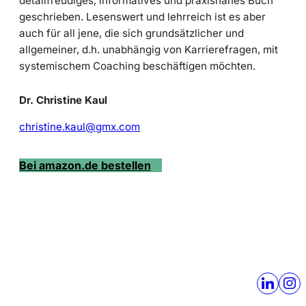
detailfreudiges, informatives und praxisnahes Buch
geschrieben. Lesenswert und lehrreich ist es aber
auch für all jene, die sich grundsätzlicher und
allgemeiner, d.h. unabhängig von Karrierefragen, mit
systemischem Coaching beschäftigen möchten.
Dr. Christine Kaul
christine.kaul@gmx.com
Bei amazon.de bestellen