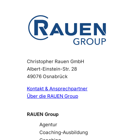
Christopher Rauen GmbH
Albert-Einstein-Str. 28
49076 Osnabrück
Kontakt & Ansprechpartner
Über die RAUEN Group
RAUEN Group
Agentur
Coaching-Ausbildung