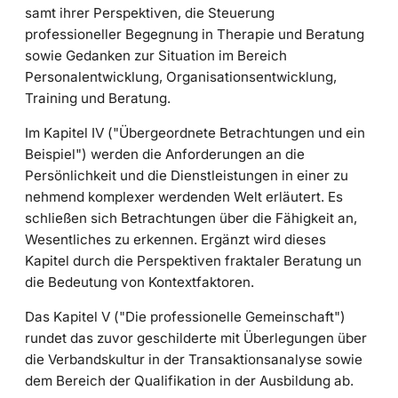
samt ihrer Perspektiven, die Steuerung
professioneller Begegnung in Therapie und Beratung
sowie Gedanken zur Situation im Bereich
Personalentwicklung, Organisationsentwicklung,
Training und Beratung.
Im Kapitel IV ("Übergeordnete Betrachtungen und ein
Beispiel") werden die Anforderungen an die
Persönlichkeit und die Dienstleistungen in einer zu
nehmend komplexer werdenden Welt erläutert. Es
schließen sich Betrachtungen über die Fähigkeit an,
Wesentliches zu erkennen. Ergänzt wird dieses
Kapitel durch die Perspektiven fraktaler Beratung un
die Bedeutung von Kontextfaktoren.
Das Kapitel V ("Die professionelle Gemeinschaft")
rundet das zuvor geschilderte mit Überlegungen über
die Verbandskultur in der Transaktionsanalyse sowie
dem Bereich der Qualifikation in der Ausbildung ab.