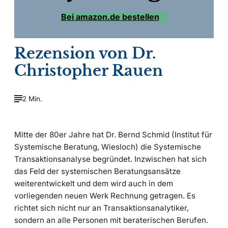
Bei amazon.de bestellen
Rezension von Dr.
Christopher Rauen
2 Min.
Mitte der 80er Jahre hat Dr. Bernd Schmid (Institut für
Systemische Beratung, Wiesloch) die Systemische
Transaktionsanalyse begründet. Inzwischen hat sich
das Feld der systemischen Beratungsansätze
weiterentwickelt und dem wird auch in dem
vorliegenden neuen Werk Rechnung getragen. Es
richtet sich nicht nur an Transaktionsanalytiker,
sondern an alle Personen mit beraterischen Berufen.