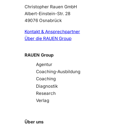
Christopher Rauen GmbH
Albert-Einstein-Str. 28
49076 Osnabrück
Kontakt & Ansprechpartner
Über die RAUEN Group
RAUEN Group
Agentur
Coaching-Ausbildung
Coaching
Diagnostik
Research
Verlag
Über uns