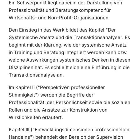
Ein Schwerpunkt liegt dabei in der Darstellung von
Professionalität und Beratungskompetenz für
Wirtschafts- und Non-Profit-Organisationen.
Den Einstieg in das Werk bildet das Kapitel "Der
Systemische Ansatz und die Transaktionsanalyse". Es
beginnt mit der Klärung, wie der systemische Ansatz
in Training und Beratung integriert werden kann bzw.
welche Auswirkungen systemisches Denken in diesen
Disziplinen hat. Es schließt sich eine Einführung in die
Transaktionsanalyse an.
Im Kapitel II ("Perspektiven professioneller
Stimmigkeit") werden die Begriffe der
Professionalität, der Persönlichkeit sowie die sozialen
Rollen und die Ansätze zur Konstruktion von
Wirklichkeiten erläutert.
Kapitel III ("Entwicklungsdimensionen professionellen
Handelns") behandelt den Bereich der Supervision