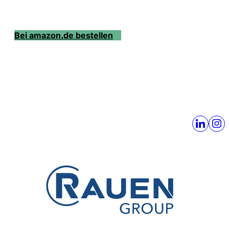
Bei amazon.de bestellen