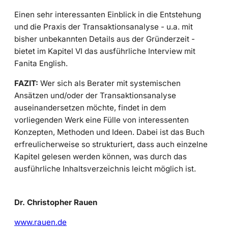
Einen sehr interessanten Einblick in die Entstehung
und die Praxis der Transaktionsanalyse - u.a. mit
bisher unbekannten Details aus der Gründerzeit -
bietet im Kapitel VI das ausführliche Interview mit
Fanita English.
FAZIT:
Wer sich als Berater mit systemischen
Ansätzen und/oder der Transaktionsanalyse
auseinandersetzen möchte, findet in dem
vorliegenden Werk eine Fülle von interessenten
Konzepten, Methoden und Ideen. Dabei ist das Buch
erfreulicherweise so strukturiert, dass auch einzelne
Kapitel gelesen werden können, was durch das
ausführliche Inhaltsverzeichnis leicht möglich ist.
Dr. Christopher Rauen
www.rauen.de