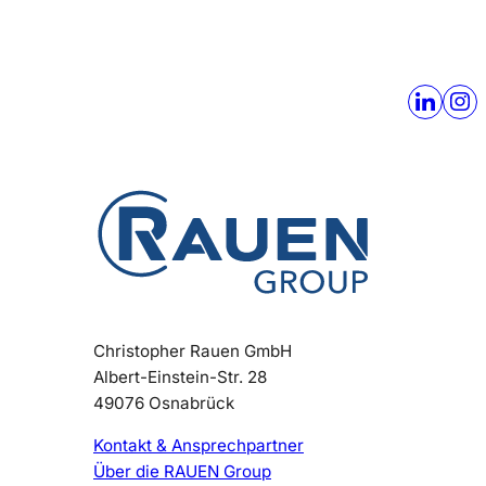
Christopher Rauen GmbH
Albert-Einstein-Str. 28
49076 Osnabrück
Kontakt & Ansprechpartner
Über die RAUEN Group