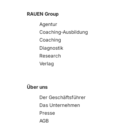
RAUEN Group
Agentur
Coaching-Ausbildung
Coaching
Diagnostik
Research
Verlag
Über uns
Der Geschäftsführer
Das Unternehmen
Presse
AGB