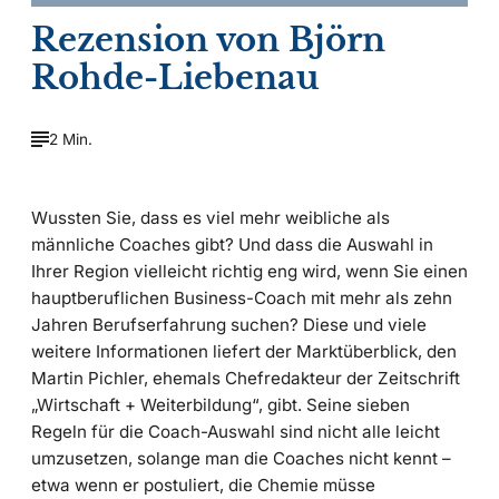
Rezension von Björn
Rohde-Liebenau
2 Min.
Wussten Sie, dass es viel mehr weibliche als
männliche Coaches gibt? Und dass die Auswahl in
Ihrer Region vielleicht richtig eng wird, wenn Sie einen
hauptberuflichen Business-Coach mit mehr als zehn
Jahren Berufserfahrung suchen? Diese und viele
weitere Informationen liefert der Marktüberblick, den
Martin Pichler, ehemals Chefredakteur der Zeitschrift
„Wirtschaft + Weiterbildung“, gibt. Seine sieben
Regeln für die Coach-Auswahl sind nicht alle leicht
umzusetzen, solange man die Coaches nicht kennt –
etwa wenn er postuliert, die Chemie müsse