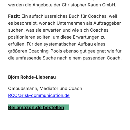
werden die Angebote der Christopher Rauen GmbH.
Fazit:
Ein aufschlussreiches Buch für Coaches, weil
es beschreibt, wonach Unternehmen als Auftraggeber
suchen, was sie erwarten und wie sich Coaches
positionieren sollten, um diese Erwartungen zu
erfüllen. Für den systematischen Aufbau eines
größeren Coaching-Pools ebenso gut geeignet wie für
die umfassende Suche nach einem passenden Coach.
Björn Rohde-Liebenau
Ombudsmann, Mediator und Coach
RCC@risk-communication.de
Bei amazon.de bestellen