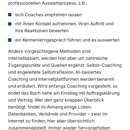
professionellen Auswahlprozess, z.B.:
sich Coaches empfehlen lassen
mit ihnen Kontakt aufnehmen, ihren Auftritt und
ihre Reaktionen bewerten
ein Kennenlerngespräch führen und es auswerten
Andere vorgeschlagene Methoden sind
internetbasiert, werden hier aber um zahlreiche
Zugangspunkte und Quellen ergänzt. Selbst-Coaching
und angeleitete Selbstreflexion, KI-basiertes
Coaching und Internetplattformen werden benannt
und erläutert. Wird anfangs Coaching vorgestellt, so
endet das Buch nahe am Einstieg mit Auftragsklärung
und Vertrag. Wer den ganz knappen Überblick
benötigt, findet im Anhang einige Listen:
Datenbanken, Verbände und Provider – zwar im
Internet zu finden, hier aber übersichtlich
zusammengestellt. Immer wieder hervorgehoben