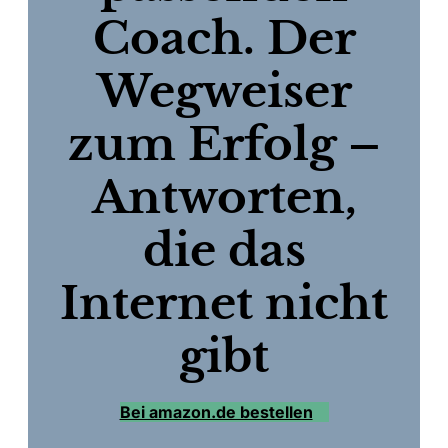
Coach. Der
Wegweiser
zum Erfolg –
Antworten,
die das
Internet nicht
gibt
Bei amazon.de bestellen