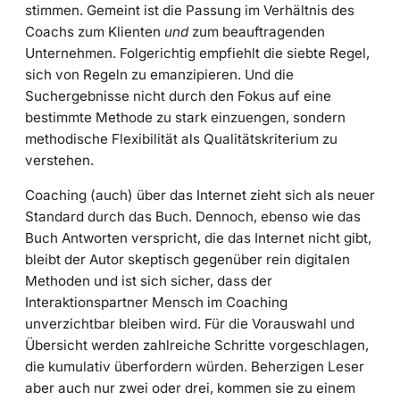
stimmen. Gemeint ist die Passung im Verhältnis des
Coachs zum Klienten
und
zum beauftragenden
Unternehmen. Folgerichtig empfiehlt die siebte Regel,
sich von Regeln zu emanzipieren. Und die
Suchergebnisse nicht durch den Fokus auf eine
bestimmte Methode zu stark einzuengen, sondern
methodische Flexibilität als Qualitätskriterium zu
verstehen.
Coaching (auch) über das Internet zieht sich als neuer
Standard durch das Buch. Dennoch, ebenso wie das
Buch Antworten verspricht, die das Internet nicht gibt,
bleibt der Autor skeptisch gegenüber rein digitalen
Methoden und ist sich sicher, dass der
Interaktionspartner Mensch im Coaching
unverzichtbar bleiben wird. Für die Vorauswahl und
Übersicht werden zahlreiche Schritte vorgeschlagen,
die kumulativ überfordern würden. Beherzigen Leser
aber auch nur zwei oder drei, kommen sie zu einem