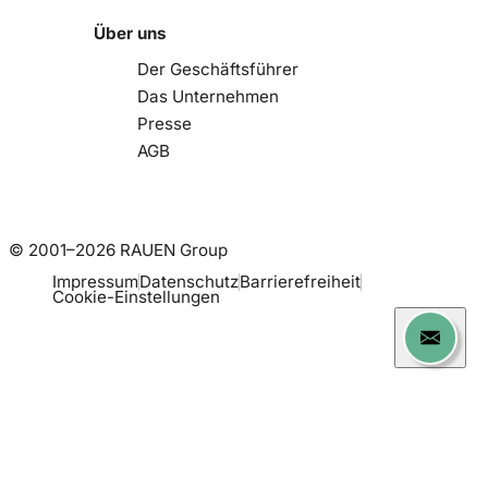
Über uns
Der Geschäftsführer
Das Unternehmen
Presse
AGB
© 2001–2026 RAUEN Group
Impressum
Datenschutz
Barrierefreiheit
Cookie-Einstellungen