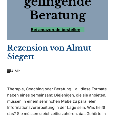
gelingende
Beratung
Bei amazon.de bestellen
Rezension von Almut
Siegert
4 Min.
Therapie, Coaching oder Beratung – all diese Formate
haben eines gemeinsam: Diejenigen, die sie anbieten,
müssen in einem sehr hohen Maße zu paralleler
Informationsverarbeitung in der Lage sein. Was heißt
das? Sie müssen gleichzeitig zuhören, das Gehörte in