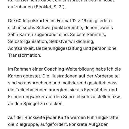
aufzubauen (Booklet, S. 2f).
Die 60 Impulskarten im Format 12 x 16 cm gliedern
sich in sechs Schwerpunktbereiche, denen jeweils
zehn Karten zugeordnet sind: Selbsterkenntnis,
Selbstorganisation, Selbstverwirklichung,
Achtsamkeit, Beziehungsgestaltung und persönliche
Transformation.
Im Rahmen einer Coaching-Weiterbildung habe ich die
Karten getestet. Die Illustrationen auf der Vorderseite
sind so ansprechend und motivierend gestaltet, dass
die Teilnehmenden anregten, sie als Eyecatcher und
Erinnerungsanker auf den Schreibtisch zu stellen bzw.
an den Spiegel zu stecken.
Auf der Rückseite jeder Karte werden Führungskräfte,
die Zielgruppe, aufgefordert, konkrete Aufgaben