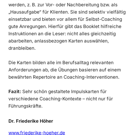
werden, z. B. zur Vor- oder Nachbereitung bzw. als
„Hausaufgabe“ für Klienten. Sie sind selektiv vielfältig
einsetzbar und bieten vor allem für Selbst-Coaching
gute Anregungen. Hierfür gibt das Booklet hilfreiche
Instruktionen an die Leser: nicht alles gleichzeitig
abarbeiten, anlassbezogen Karten auswählen,
dranbleiben.
Die Karten bilden alle im Berufsalltag relevanten
Anforderungen ab, die Übungen basieren auf einem
bewährten Repertoire an Coaching-Interventionen.
Fazit:
Sehr schön gestaltete Impulskarten für
verschiedene Coaching-Kontexte – nicht nur für
Führungskräfte.
Dr. Friederike Höher
www.friederike-hoeher.de