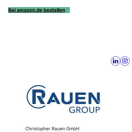
Bei amazon.de bestellen
Christopher Rauen GmbH