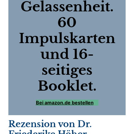
Gelassenheit.
60
Impulskarten
und 16-
seitiges
Booklet.
Bei amazon.de bestellen
Rezension von Dr.