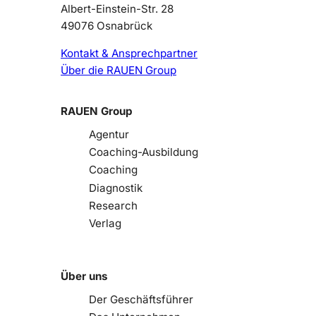
Albert-Einstein-Str. 28
49076 Osnabrück
Kontakt & Ansprechpartner
Über die RAUEN Group
RAUEN Group
Agentur
Coaching-Ausbildung
Coaching
Diagnostik
Research
Verlag
Über uns
Der Geschäftsführer