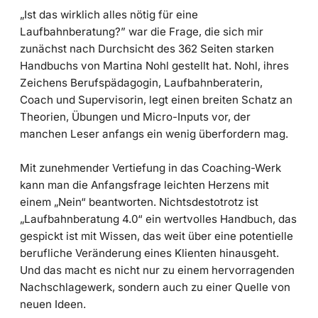
„Ist das wirklich alles nötig für eine
Laufbahnberatung?” war die Frage, die sich mir
zunächst nach Durchsicht des 362 Seiten starken
Handbuchs von Martina Nohl gestellt hat. Nohl, ihres
Zeichens Berufspädagogin, Laufbahnberaterin,
Coach und Supervisorin, legt einen breiten Schatz an
Theorien, Übungen und Micro-Inputs vor, der
manchen Leser anfangs ein wenig überfordern mag.
Mit zunehmender Vertiefung in das Coaching-Werk
kann man die Anfangsfrage leichten Herzens mit
einem „Nein“ beantworten. Nichtsdestotrotz ist
„Laufbahnberatung 4.0“ ein wertvolles Handbuch, das
gespickt ist mit Wissen, das weit über eine potentielle
berufliche Veränderung eines Klienten hinausgeht.
Und das macht es nicht nur zu einem hervorragenden
Nachschlagewerk, sondern auch zu einer Quelle von
neuen Ideen.