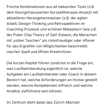
Frische Kombinationen aus alt bekannten Tools (z.B.
dem lösungsfokussierten Kurzzeittherapie-Ansatz) mit
aktuelleren Herangehensweisen (z.B. der agilen
Arbeit, Design-Thinking und Retrospektiven im
Coaching-Prozess) und schönen Metaphern (wie z.B.
der Poker Chip Theory of Self-Esteem, die Menschen
mit „vollen Taschen” als risikofreudiger oder offener
für das Ergreifen von Möglichkeiten beschreibt)
machen Spaß und öffnen Kreativtüren.
Die kurzen Kapitel führen zunächst in die Frage ein,
was Laufbahnberatung eigentlich ist, welche
Aufgaben ein Laufbahnberater oder Coach in diesem
Bereich hat, welche Anforderungen an ihn/sie gestellt
werden, welche Kompetenzen hilfreich und welche
Ansätze zielführend sein können.
Im Zentrum steht dabei das Zürich-Mainzer