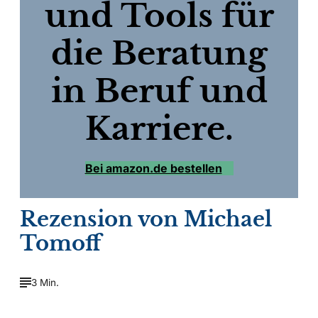
und Tools für
die Beratung
in Beruf und
Karriere.
Bei amazon.de bestellen
Rezension von Michael
Tomoff
3 Min.