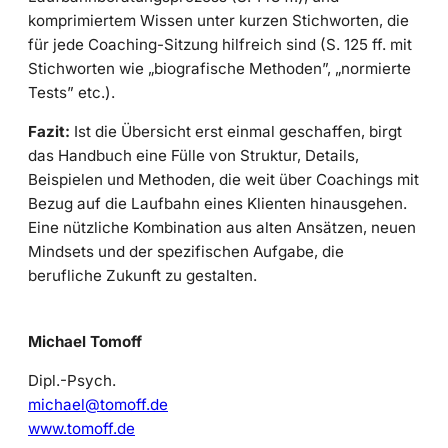
komprimiertem Wissen unter kurzen Stichworten, die
für jede Coaching-Sitzung hilfreich sind (S. 125 ff. mit
Stichworten wie „biografische Methoden”, „normierte
Tests” etc.).
Fazit:
Ist die Übersicht erst einmal geschaffen, birgt
das Handbuch eine Fülle von Struktur, Details,
Beispielen und Methoden, die weit über Coachings mit
Bezug auf die Laufbahn eines Klienten hinausgehen.
Eine nützliche Kombination aus alten Ansätzen, neuen
Mindsets und der spezifischen Aufgabe, die
berufliche Zukunft zu gestalten.
Michael Tomoff
Dipl.-Psych.
michael@tomoff.de
www.tomoff.de