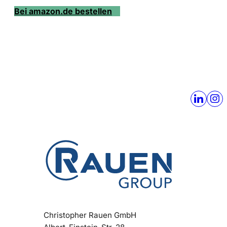
Bei amazon.de bestellen
Christopher Rauen GmbH