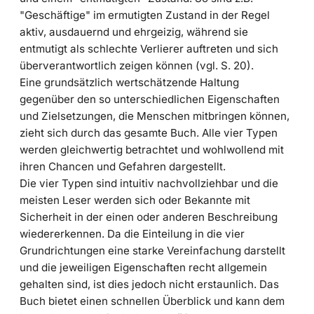
"Geschäftige" im ermutigten Zustand in der Regel
aktiv, ausdauernd und ehrgeizig, während sie
entmutigt als schlechte Verlierer auftreten und sich
überverantwortlich zeigen können (vgl. S. 20).
Eine grundsätzlich wertschätzende Haltung
gegenüber den so unterschiedlichen Eigenschaften
und Zielsetzungen, die Menschen mitbringen können,
zieht sich durch das gesamte Buch. Alle vier Typen
werden gleichwertig betrachtet und wohlwollend mit
ihren Chancen und Gefahren dargestellt.
Die vier Typen sind intuitiv nachvollziehbar und die
meisten Leser werden sich oder Bekannte mit
Sicherheit in der einen oder anderen Beschreibung
wiedererkennen. Da die Einteilung in die vier
Grundrichtungen eine starke Vereinfachung darstellt
und die jeweiligen Eigenschaften recht allgemein
gehalten sind, ist dies jedoch nicht erstaunlich. Das
Buch bietet einen schnellen Überblick und kann dem