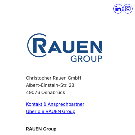
Christopher Rauen GmbH
Albert-Einstein-Str. 28
49076 Osnabrück
Kontakt & Ansprechpartner
Über die RAUEN Group
RAUEN Group