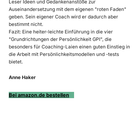
Leser Ideen und Gedankenanstöße zur
Auseinandersetzung mit dem eigenen "roten Faden"
geben. Sein eigener Coach wird er dadurch aber
bestimmt nicht.
Fazit: Eine heiter-leichte Einführung in die vier
"Grundrichtungen der Persönlichkeit GPI", die
besonders für Coaching-Laien einen guten Einstieg in
die Arbeit mit Persönlichkeitsmodellen und -tests
bietet.
Anne Haker
Bei amazon.de bestellen