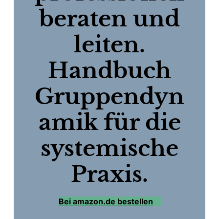
beraten und
leiten.
Handbuch
Gruppendyn
amik für die
systemische
Praxis.
Bei amazon.de bestellen