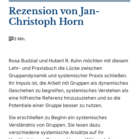
Rezension von Jan-
Christoph Horn
3 Min.
Rosa Budziat und Hubert R. Kuhn möchten mit diesem
Lehr- und Praxisbuch die Lücke zwischen
Gruppendynamik und systemischer Praxis schließen.
Ihr Impuls ist, die Arbeit mit Gruppen als dynamisches
Geschehen zu begreifen, systemisches Verstehen als
eine hilfreiche Referenz hinzuzuziehen und so die
Potentiale einer Gruppe besser zu nutzen.
Sie erschließen zu Beginn ein systemisches
Verständnis von Gruppen. Sie lesen dazu
verschiedene systemische Ansätze auf ihr