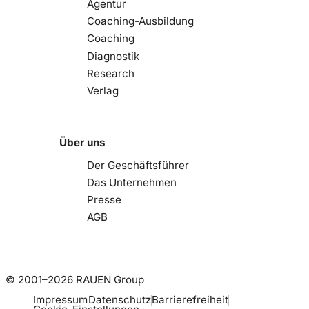
Agentur
Coaching-Ausbildung
Coaching
Diagnostik
Research
Verlag
Über uns
Der Geschäftsführer
Das Unternehmen
Presse
AGB
© 2001–2026 RAUEN Group
Impressum
Datenschutz
Barrierefreiheit