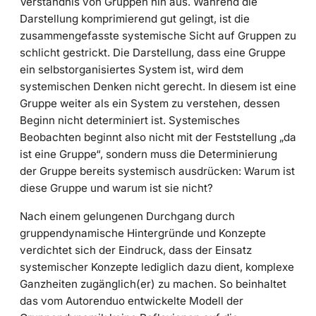
Verständnis von Gruppen hin aus. Während die
Darstellung komprimierend gut gelingt, ist die
zusammengefasste systemische Sicht auf Gruppen zu
schlicht gestrickt. Die Darstellung, dass eine Gruppe
ein selbstorganisiertes System ist, wird dem
systemischen Denken nicht gerecht. In diesem ist eine
Gruppe weiter als ein System zu verstehen, dessen
Beginn nicht determiniert ist. Systemisches
Beobachten beginnt also nicht mit der Feststellung „da
ist eine Gruppe“, sondern muss die Determinierung
der Gruppe bereits systemisch ausdrücken: Warum ist
diese Gruppe und warum ist sie nicht?
Nach einem gelungenen Durchgang durch
gruppendynamische Hintergründe und Konzepte
verdichtet sich der Eindruck, dass der Einsatz
systemischer Konzepte lediglich dazu dient, komplexe
Ganzheiten zugänglich(er) zu machen. So beinhaltet
das vom Autorenduo entwickelte Modell der