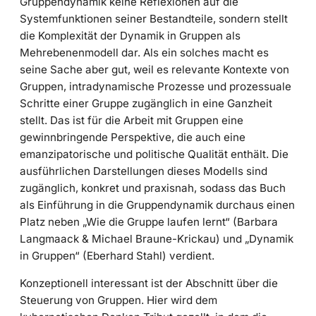
Gruppendynamik keine Reflexionen auf die
Systemfunktionen seiner Bestandteile, sondern stellt
die Komplexität der Dynamik in Gruppen als
Mehrebenenmodell dar. Als ein solches macht es
seine Sache aber gut, weil es relevante Kontexte von
Gruppen, intradynamische Prozesse und prozessuale
Schritte einer Gruppe zugänglich in eine Ganzheit
stellt. Das ist für die Arbeit mit Gruppen eine
gewinnbringende Perspektive, die auch eine
emanzipatorische und politische Qualität enthält. Die
ausführlichen Darstellungen dieses Modells sind
zugänglich, konkret und praxisnah, sodass das Buch
als Einführung in die Gruppendynamik durchaus einen
Platz neben „Wie die Gruppe laufen lernt“ (Barbara
Langmaack & Michael Braune-Krickau) und „Dynamik
in Gruppen“ (Eberhard Stahl) verdient.
Konzeptionell interessant ist der Abschnitt über die
Steuerung von Gruppen. Hier wird dem