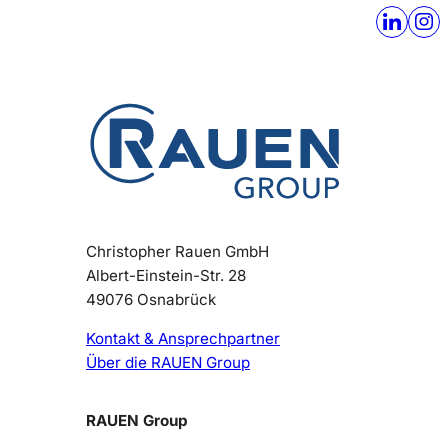
Christopher Rauen GmbH
Albert-Einstein-Str. 28
49076 Osnabrück
Kontakt & Ansprechpartner
Über die RAUEN Group
RAUEN Group