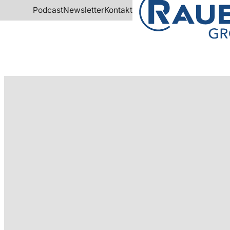
Podcast
Newsletter
Kontakt