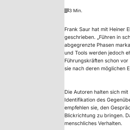
3 Min.
Frank Saur hat mit Heiner E
geschrieben. „Führen in sch
abgegrenzte Phasen marka
und Tools werden jedoch 
Führungskräften schon vor 
sie nach deren möglichen E
Die Autoren halten sich mi
Identifikation des Gegenüb
empfehlen sie, den Gesprä
Blickrichtung zu bringen. D
menschliches Verhalten.