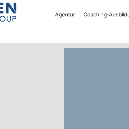
Agentur
Coaching-Ausbild