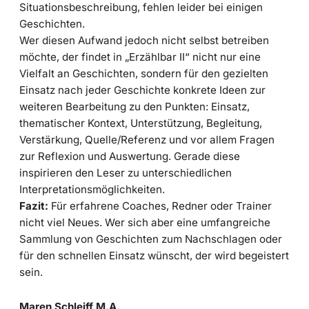
Situationsbeschreibung, fehlen leider bei einigen
Geschichten.
Wer diesen Aufwand jedoch nicht selbst betreiben
möchte, der findet in „Erzählbar II“ nicht nur eine
Vielfalt an Geschichten, sondern für den gezielten
Einsatz nach jeder Geschichte konkrete Ideen zur
weiteren Bearbeitung zu den Punkten: Einsatz,
thematischer Kontext, Unterstützung, Begleitung,
Verstärkung, Quelle/Referenz und vor allem Fragen
zur Reflexion und Auswertung. Gerade diese
inspirieren den Leser zu unterschiedlichen
Interpretationsmöglichkeiten.
Fazit:
Für erfahrene Coaches, Redner oder Trainer
nicht viel Neues. Wer sich aber eine umfangreiche
Sammlung von Geschichten zum Nachschlagen oder
für den schnellen Einsatz wünscht, der wird begeistert
sein.
Maren Schleiff M.A.