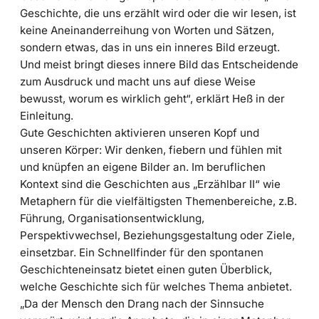
Geschichte, die uns erzählt wird oder die wir lesen, ist
keine Aneinanderreihung von Worten und Sätzen,
sondern etwas, das in uns ein inneres Bild erzeugt.
Und meist bringt dieses innere Bild das Entscheidende
zum Ausdruck und macht uns auf diese Weise
bewusst, worum es wirklich geht“, erklärt Heß in der
Einleitung.
Gute Geschichten aktivieren unseren Kopf und
unseren Körper: Wir denken, fiebern und fühlen mit
und knüpfen an eigene Bilder an. Im beruflichen
Kontext sind die Geschichten aus „Erzählbar II“ wie
Metaphern für die vielfältigsten Themenbereiche, z.B.
Führung, Organisationsentwicklung,
Perspektivwechsel, Beziehungsgestaltung oder Ziele,
einsetzbar. Ein Schnellfinder für den spontanen
Geschichteneinsatz bietet einen guten Überblick,
welche Geschichte sich für welches Thema anbietet.
„Da der Mensch den Drang nach der Sinnsuche