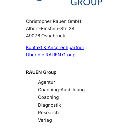
Christopher Rauen GmbH
Albert-Einstein-Str. 28
49076 Osnabrück
Kontakt & Ansprechpartner
Über die RAUEN Group
RAUEN Group
Agentur
Coaching-Ausbildung
Coaching
Diagnostik
Research
Verlag