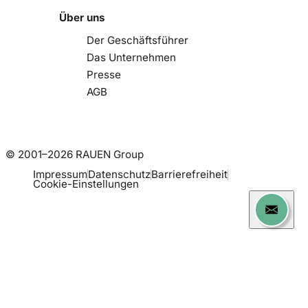
Über uns
Der Geschäftsführer
Das Unternehmen
Presse
AGB
© 2001–2026 RAUEN Group
Impressum
Datenschutz
Barrierefreiheit
Cookie-Einstellungen