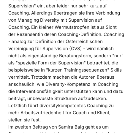
Supervision" ein, aber leider nur sehr kurz auf
Coaching. Allerdings übertragen sie ihre Verbindung
von Managing Diversity mit Supervision auf
Coaching. Ein kleiner Wermutstropfen ist aus Sicht
der Rezensentin deren Coaching-Definition. Coaching
- analog zur Definition der Österreichischen
Vereinigung für Supervision (ÖVS) - wird nämlich
nicht als eigenständige Beratungsform, sondern "nur"
als "spezielle Form der Supervision" betrachtet, die
beispielsweise in "kurzen Trainingssequenzen" Skills
vermittelt. Trotzdem machen die Autoren überaus
anschaulich, wie Diversity-Kompetenz im Coaching
die Interventionsfähigkeit unterstützen kann und dazu
beiträgt, unbewusste Strukturen aufzudecken.
Letztlich führt diversitykompetentes Coaching zu
mehr Arbeitszufriedenheit für Coach und Klient,
stellen sie fest.
Im zweiten Beitrag von Samira Baig geht es um