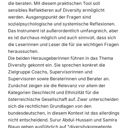
die beraten. Mit diesem praktischen Tool soll
sensibles Reflektieren auf Diversity ermöglicht
werden. Ausgangspunkt der Fragen sind
sozialpsychologische und systemische Reflexionen.
Das Instrument ist außerordentlich umfangreich, aber
es ist durchaus möglich und auch sinnvoll, dass sich
die Leserinnen und Leser die für sie wichtigen Fragen
heraussuchen.
Die beiden Herausgeberinnen führen in das Thema
Diversity gekonnt ein. Sie sprechen konkret die
Zielgruppe Coachs, Supervisorinnen und
Supervisoren sowie Beraterinnen und Berater an.
Zunächst zeigen sie die Relevanz vor allem der
Kategorien Geschlecht und Ethnizität für die
österreichische Gesellschaft auf. Zwar unterscheiden
sich die rechtlichen Grundlagen von den
bundesdeutschen, in diesem Kontext ist das allerdings
nicht entscheidend. Surur Abdul-Hussain und Samira
Blaug gehen ausführlich auf "diversitykompetente