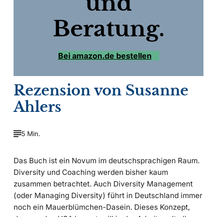
und
Beratung.
Bei amazon.de bestellen
Rezension von Susanne
Ahlers
5 Min.
Das Buch ist ein Novum im deutschsprachigen Raum.
Diversity und Coaching werden bisher kaum
zusammen betrachtet. Auch Diversity Management
(oder Managing Diversity) führt in Deutschland immer
noch ein Mauerblümchen-Dasein. Dieses Konzept,