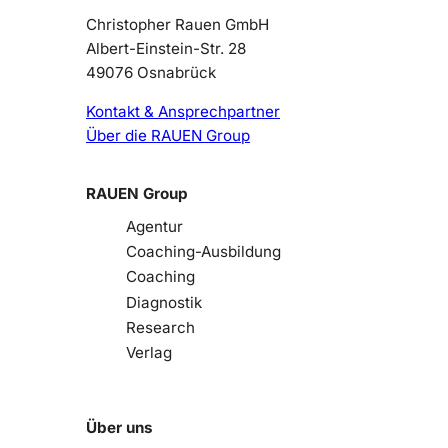
Christopher Rauen GmbH
Albert-Einstein-Str. 28
49076 Osnabrück
Kontakt & Ansprechpartner
Über die RAUEN Group
RAUEN Group
Agentur
Coaching-Ausbildung
Coaching
Diagnostik
Research
Verlag
Über uns