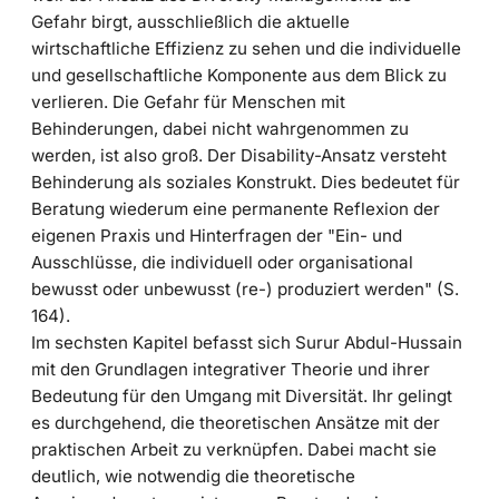
Gefahr birgt, ausschließlich die aktuelle
wirtschaftliche Effizienz zu sehen und die individuelle
und gesellschaftliche Komponente aus dem Blick zu
verlieren. Die Gefahr für Menschen mit
Behinderungen, dabei nicht wahrgenommen zu
werden, ist also groß. Der Disability-Ansatz versteht
Behinderung als soziales Konstrukt. Dies bedeutet für
Beratung wiederum eine permanente Reflexion der
eigenen Praxis und Hinterfragen der "Ein- und
Ausschlüsse, die individuell oder organisational
bewusst oder unbewusst (re-) produziert werden" (S.
164).
Im sechsten Kapitel befasst sich Surur Abdul-Hussain
mit den Grundlagen integrativer Theorie und ihrer
Bedeutung für den Umgang mit Diversität. Ihr gelingt
es durchgehend, die theoretischen Ansätze mit der
praktischen Arbeit zu verknüpfen. Dabei macht sie
deutlich, wie notwendig die theoretische