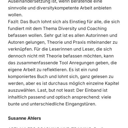
Auseinandersetzung ist, wenn Beratende eine
sinnvolle und diversitykompetente Arbeit anbieten
wollen.
Fazit: Das Buch lohnt sich als Einstieg für alle, die sich
fundiert mit dem Thema Diversity und Coaching
befassen wollen. Sehr gut ist es allen Autorinnen und
Autoren gelungen, Theorie und Praxis miteinander zu
verknüpfen. Für die Leserinnen und Leser, die sich
dennoch nicht mit Theorie befassen möchten, kann
das zusammenfassende Tool Anregungen geben, die
eigene Arbeit zu reflektieren. Es ist ein rund
komponiertes Buch und lohnt sich, ganz gelesen zu
werden, aber es ist durchaus möglich einzelne Kapitel
auszuwählen. Last, but not least: Der Einband ist
inhaltlich passend und optisch ansprechend: viele
bunte und unterschiedliche Eingangstüren.
Susanne Ahlers