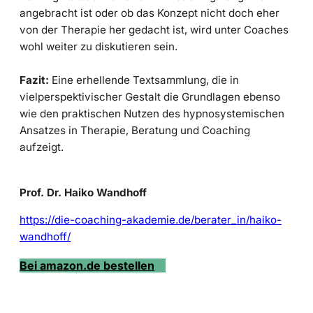
angebracht ist oder ob das Konzept nicht doch eher
von der Therapie her gedacht ist, wird unter Coaches
wohl weiter zu diskutieren sein.
Fazit:
Eine erhellende Textsammlung, die in
vielperspektivischer Gestalt die Grundlagen ebenso
wie den praktischen Nutzen des hypnosystemischen
Ansatzes in Therapie, Beratung und Coaching
aufzeigt.
Prof. Dr. Haiko Wandhoff
https://die-coaching-akademie.de/berater_in/haiko-
wandhoff/
Bei amazon.de bestellen