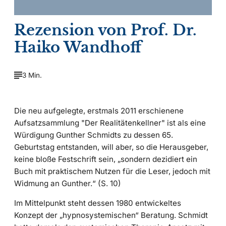
Rezension von Prof. Dr.
Haiko Wandhoff
3 Min.
Die neu aufgelegte, erstmals 2011 erschienene
Aufsatzsammlung "Der Realitätenkellner" ist als eine
Würdigung Gunther Schmidts zu dessen 65.
Geburtstag entstanden, will aber, so die Herausgeber,
keine bloße Festschrift sein, „sondern dezidiert ein
Buch mit praktischem Nutzen für die Leser, jedoch mit
Widmung an Gunther.“ (S. 10)
Im Mittelpunkt steht dessen 1980 entwickeltes
Konzept der „hypnosystemischen“ Beratung. Schmidt