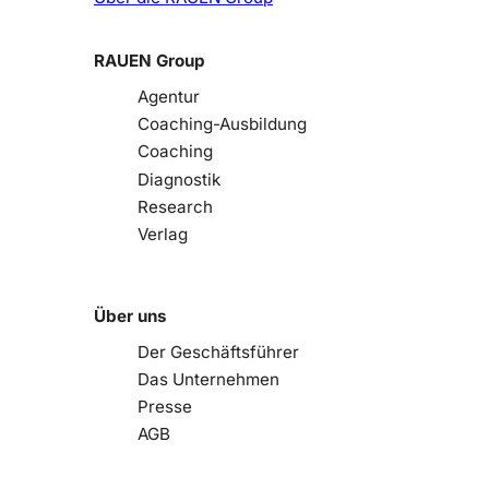
RAUEN Group
Agentur
Coaching-Ausbildung
Coaching
Diagnostik
Research
Verlag
Über uns
Der Geschäftsführer
Das Unternehmen
Presse
AGB