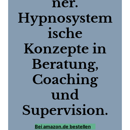
ner.
Hypnosystem
ische
Konzepte in
Beratung,
Coaching
und
Supervision.
Bei amazon.de bestellen