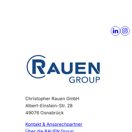
Christopher Rauen GmbH
Albert-Einstein-Str. 28
49076 Osnabrück
Kontakt & Ansprechpartner
Über die RAUEN Group