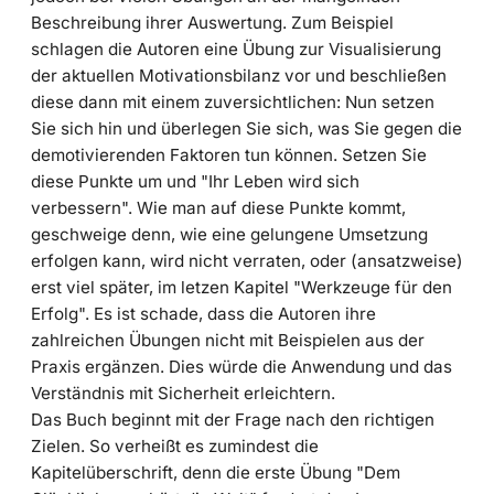
Beschreibung ihrer Auswertung. Zum Beispiel
schlagen die Autoren eine Übung zur Visualisierung
der aktuellen Motivationsbilanz vor und beschließen
diese dann mit einem zuversichtlichen: Nun setzen
Sie sich hin und überlegen Sie sich, was Sie gegen die
demotivierenden Faktoren tun können. Setzen Sie
diese Punkte um und "Ihr Leben wird sich
verbessern". Wie man auf diese Punkte kommt,
geschweige denn, wie eine gelungene Umsetzung
erfolgen kann, wird nicht verraten, oder (ansatzweise)
erst viel später, im letzen Kapitel "Werkzeuge für den
Erfolg". Es ist schade, dass die Autoren ihre
zahlreichen Übungen nicht mit Beispielen aus der
Praxis ergänzen. Dies würde die Anwendung und das
Verständnis mit Sicherheit erleichtern.
Das Buch beginnt mit der Frage nach den richtigen
Zielen. So verheißt es zumindest die
Kapitelüberschrift, denn die erste Übung "Dem