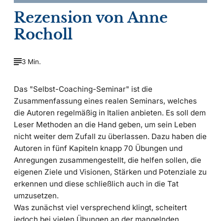
Rezension von Anne
Rocholl
3 Min.
Das "Selbst-Coaching-Seminar" ist die
Zusammenfassung eines realen Seminars, welches
die Autoren regelmäßig in Italien anbieten. Es soll dem
Leser Methoden an die Hand geben, um sein Leben
nicht weiter dem Zufall zu überlassen. Dazu haben die
Autoren in fünf Kapiteln knapp 70 Übungen und
Anregungen zusammengestellt, die helfen sollen, die
eigenen Ziele und Visionen, Stärken und Potenziale zu
erkennen und diese schließlich auch in die Tat
umzusetzen.
Was zunächst viel versprechend klingt, scheitert
jedoch bei vielen Übungen an der mangelnden