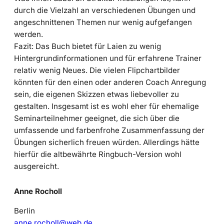
durch die Vielzahl an verschiedenen Übungen und
angeschnittenen Themen nur wenig aufgefangen
werden.
Fazit: Das Buch bietet für Laien zu wenig
Hintergrundinformationen und für erfahrene Trainer
relativ wenig Neues. Die vielen Flipchartbilder
könnten für den einen oder anderen Coach Anregung
sein, die eigenen Skizzen etwas liebevoller zu
gestalten. Insgesamt ist es wohl eher für ehemalige
Seminarteilnehmer geeignet, die sich über die
umfassende und farbenfrohe Zusammenfassung der
Übungen sicherlich freuen würden. Allerdings hätte
hierfür die altbewährte Ringbuch-Version wohl
ausgereicht.
Anne Rocholl
Berlin
anne.rocholl@web.de