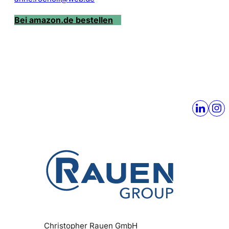
Bei amazon.de bestellen
Christopher Rauen GmbH