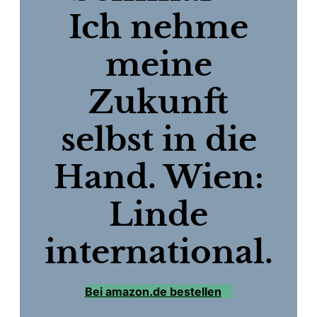
Ich nehme
meine
Zukunft
selbst in die
Hand. Wien:
Linde
international.
Bei amazon.de bestellen