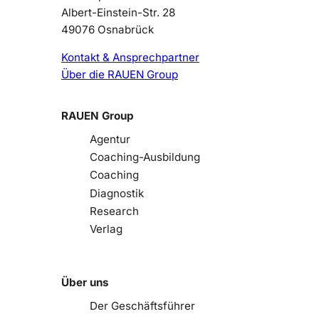
Albert-Einstein-Str. 28
49076 Osnabrück
Kontakt & Ansprechpartner
Über die RAUEN Group
RAUEN Group
Agentur
Coaching-Ausbildung
Coaching
Diagnostik
Research
Verlag
Über uns
Der Geschäftsführer