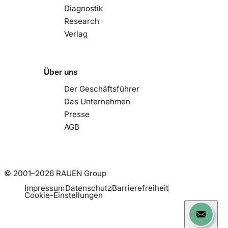
Diagnostik
Research
Verlag
Über uns
Der Geschäftsführer
Das Unternehmen
Presse
AGB
© 2001–2026 RAUEN Group
Impressum
Datenschutz
Barrierefreiheit
Cookie-Einstellungen