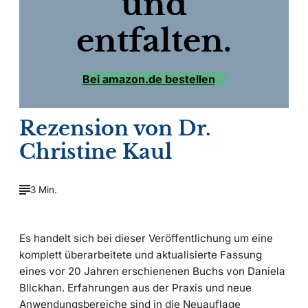
und
entfalten.
Bei amazon.de bestellen
Rezension von Dr.
Christine Kaul
3 Min.
Es handelt sich bei dieser Veröffentlichung um eine
komplett überarbeitete und aktualisierte Fassung
eines vor 20 Jahren erschienenen Buchs von Daniela
Blickhan. Erfahrungen aus der Praxis und neue
Anwendungsbereiche sind in die Neuauflage