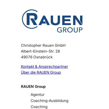
Christopher Rauen GmbH
Albert-Einstein-Str. 28
49076 Osnabrück
Kontakt & Ansprechpartner
Über die RAUEN Group
RAUEN Group
Agentur
Coaching-Ausbildung
Coaching