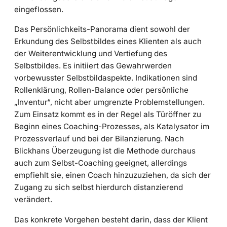
eingeflossen.
Das Persönlichkeits-Panorama dient sowohl der
Erkundung des Selbstbildes eines Klienten als auch
der Weiterentwicklung und Vertiefung des
Selbstbildes. Es initiiert das Gewahrwerden
vorbewusster Selbstbildaspekte. Indikationen sind
Rollenklärung, Rollen-Balance oder persönliche
„Inventur“, nicht aber umgrenzte Problemstellungen.
Zum Einsatz kommt es in der Regel als Türöffner zu
Beginn eines Coaching-Prozesses, als Katalysator im
Prozessverlauf und bei der Bilanzierung. Nach
Blickhans Überzeugung ist die Methode durchaus
auch zum Selbst-Coaching geeignet, allerdings
empfiehlt sie, einen Coach hinzuzuziehen, da sich der
Zugang zu sich selbst hierdurch distanzierend
verändert.
Das konkrete Vorgehen besteht darin, dass der Klient