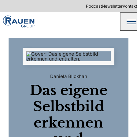
Podcast
Newsletter
Kontakt
Daniela Blickhan
Das eigene
Selbstbild
erkennen