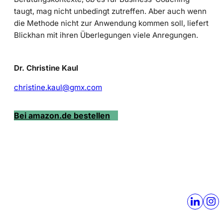
taugt, mag nicht unbedingt zutreffen. Aber auch wenn
die Methode nicht zur Anwendung kommen soll, liefert
Blickhan mit ihren Überlegungen viele Anregungen.
Dr. Christine Kaul
christine.kaul@gmx.com
Bei amazon.de bestellen