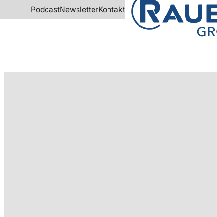
Podcast
Newsletter
Kontakt