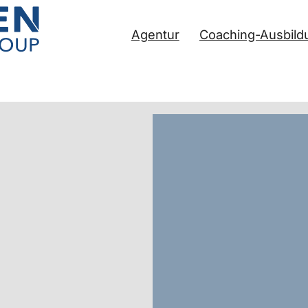
Agentur
Coaching-Ausbild