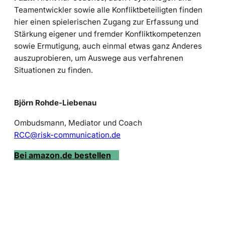
Teamentwickler sowie alle Konfliktbeteiligten finden
hier einen spielerischen Zugang zur Erfassung und
Stärkung eigener und fremder Konfliktkompetenzen
sowie Ermutigung, auch einmal etwas ganz Anderes
auszuprobieren, um Auswege aus verfahrenen
Situationen zu finden.
Björn Rohde-Liebenau
Ombudsmann, Mediator und Coach
RCC@risk-communication.de
Bei amazon.de bestellen