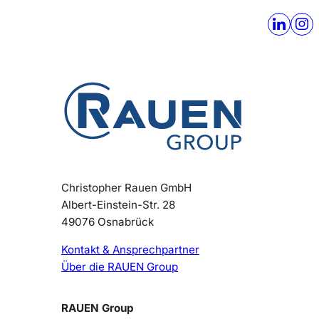
Christopher Rauen GmbH
Albert-Einstein-Str. 28
49076 Osnabrück
Kontakt & Ansprechpartner
Über die RAUEN Group
RAUEN Group