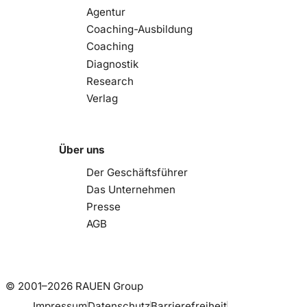
Agentur
Coaching-Ausbildung
Coaching
Diagnostik
Research
Verlag
Über uns
Der Geschäftsführer
Das Unternehmen
Presse
AGB
© 2001–2026 RAUEN Group
Impressum
Datenschutz
Barrierefreiheit