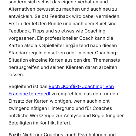
sondern sich selbst das eigene Verhalten und
Alternativen bewusst zu machen und auch neu zu
entwickeln. Selbst Feedback wird dabei vermieden.
Erst in der letzten Runde und nach dem Spiel sind
Feedback, Tipps und so etwas wie Coaching
vorgesehen. Ein professioneller Coach kann die
Karten also als Spielleiter ergänzend nach diesen
Standardregeln einsetzen oder in einer Coaching-
Situation einzelne Karten aus den drei Themensets
herausgreifen und seinen Klienten daran arbeiten
lassen.
Begleitend ist das
Buch „Konflikt-Coaching“ von
Francine ten Hoedt
zu empfehlen, das den für den
Einsatz der Karten wichtigen, wenn auch nicht
zwingend nötigen Hintergrund und für Coaches
nützliche Werkzeuge zur Analyse und Begleitung der
Beteiligten im Konflikt liefert.
Fazit:
Nicht nur Coaches, auch Psychologen und