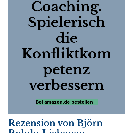
Coaching.
Spielerisch
die
Konfliktkom
petenz
verbessern
Bei amazon.de bestellen
Rezension von Björn