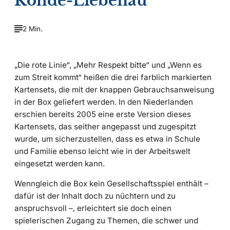
Rohde-Liebenau
2 Min.
„Die rote Linie“, „Mehr Respekt bitte“ und „Wenn es
zum Streit kommt“ heißen die drei farblich markierten
Kartensets, die mit der knappen Gebrauchsanweisung
in der Box geliefert werden. In den Niederlanden
erschien bereits 2005 eine erste Version dieses
Kartensets, das seither angepasst und zugespitzt
wurde, um sicherzustellen, dass es etwa in Schule
und Familie ebenso leicht wie in der Arbeitswelt
eingesetzt werden kann.
Wenngleich die Box kein Gesellschaftsspiel enthält –
dafür ist der Inhalt doch zu nüchtern und zu
anspruchsvoll –, erleichtert sie doch einen
spielerischen Zugang zu Themen, die schwer und