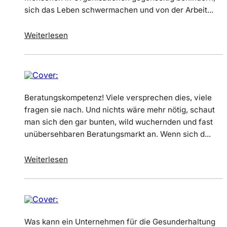
sich das Leben schwermachen und von der Arbeit...
Weiterlesen
Beratungskompetenz! Viele versprechen dies, viele
fragen sie nach. Und nichts wäre mehr nötig, schaut
man sich den gar bunten, wild wuchernden und fast
unübersehbaren Beratungsmarkt an. Wenn sich d...
Weiterlesen
Was kann ein Unternehmen für die Gesunderhaltung