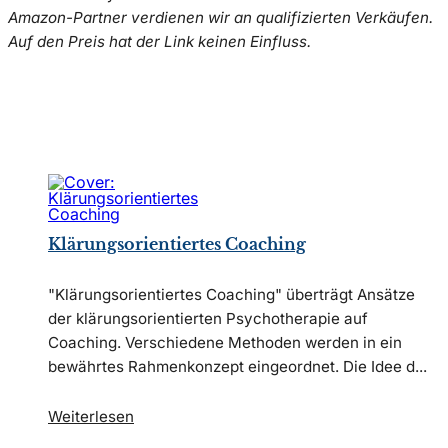
Amazon-Partner verdienen wir an qualifizierten Verkäufen.
Auf den Preis hat der Link keinen Einfluss.
Klärungsorientiertes Coaching
"Klärungsorientiertes Coaching" überträgt Ansätze
der klärungsorientierten Psychotherapie auf
Coaching. Verschiedene Methoden werden in ein
bewährtes Rahmenkonzept eingeordnet. Die Idee d...
Weiterlesen