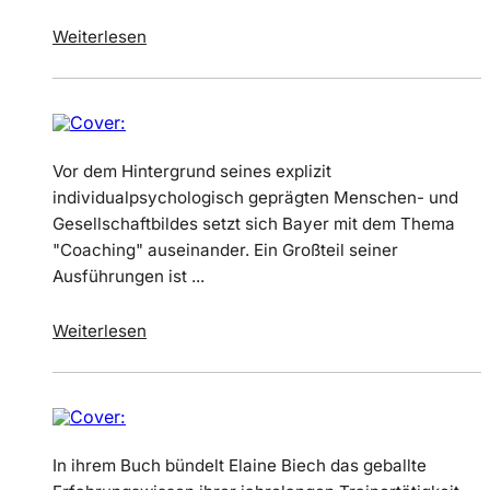
Weiterlesen
Vor dem Hintergrund seines explizit
individualpsychologisch geprägten Menschen- und
Gesellschaftbildes setzt sich Bayer mit dem Thema
"Coaching" auseinander. Ein Großteil seiner
Ausführungen ist ...
Weiterlesen
In ihrem Buch bündelt Elaine Biech das geballte