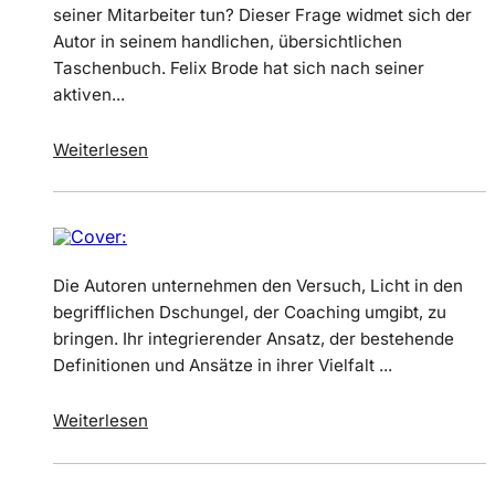
seiner Mitarbeiter tun? Dieser Frage widmet sich der
Autor in seinem handlichen, übersichtlichen
Taschenbuch. Felix Brode hat sich nach seiner
aktiven...
Weiterlesen
Die Autoren unternehmen den Versuch, Licht in den
begrifflichen Dschungel, der Coaching umgibt, zu
bringen. Ihr integrierender Ansatz, der bestehende
Definitionen und Ansätze in ihrer Vielfalt ...
Weiterlesen