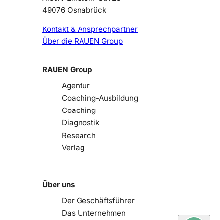
49076 Osnabrück
Kontakt & Ansprechpartner
Über die RAUEN Group
RAUEN Group
Agentur
Coaching-Ausbildung
Coaching
Diagnostik
Research
Verlag
Über uns
Der Geschäftsführer
Das Unternehmen