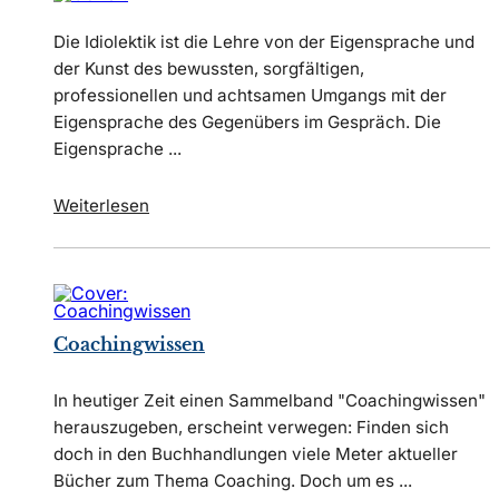
Die Idiolektik ist die Lehre von der Eigensprache und
der Kunst des bewussten, sorgfältigen,
professionellen und achtsamen Umgangs mit der
Eigensprache des Gegenübers im Gespräch. Die
Eigensprache ...
Weiterlesen
Coachingwissen
In heutiger Zeit einen Sammelband "Coachingwissen"
herauszugeben, erscheint verwegen: Finden sich
doch in den Buchhandlungen viele Meter aktueller
Bücher zum Thema Coaching. Doch um es ...