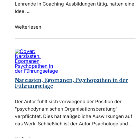
Lehrende in Coaching-Ausbildungen tätig, hatten eine
Idee. ...
Weiterlesen
Narzissten, Egomanen, Psychopathen in der
Führungsetage
Der Autor fühlt sich vorwiegend der Position der
"psychodynamischen Organisationsberatung"
verpflichtet. Dies hat maßgebliche Auswirkungen auf
das Werk. Schließlich ist der Autor Psychologe und ...