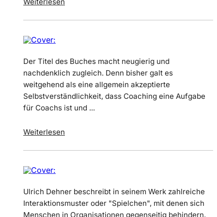
Weiterlesen
Der Titel des Buches macht neugierig und
nachdenklich zugleich. Denn bisher galt es
weitgehend als eine allgemein akzeptierte
Selbstverständlichkeit, dass Coaching eine Aufgabe
für Coachs ist und ...
Weiterlesen
Ulrich Dehner beschreibt in seinem Werk zahlreiche
Interaktionsmuster oder "Spielchen", mit denen sich
Menschen in Organisationen gegenseitig behindern,