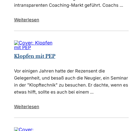
intransparenten Coaching-Markt geführt. Coachs ...
Weiterlesen
Klopfen mit PEP
Vor einigen Jahren hatte der Rezensent die
Gelegenheit, und besaß auch die Neugier, ein Seminar
in der "Klopftechnik" zu besuchen. Er dachte, wenn es
etwas hilft, sollte es auch bei einem ...
Weiterlesen