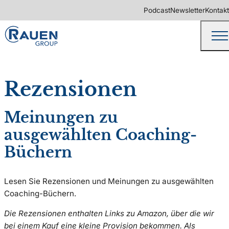
Podcast
Newsletter
Kontakt
Rezensionen
Meinungen zu
ausgewählten Coaching-
Büchern
Lesen Sie Rezensionen und Meinungen zu ausgewählten
Coaching-Büchern.
Die Rezensionen enthalten Links zu Amazon, über die wir
bei einem Kauf eine kleine Provision bekommen. Als