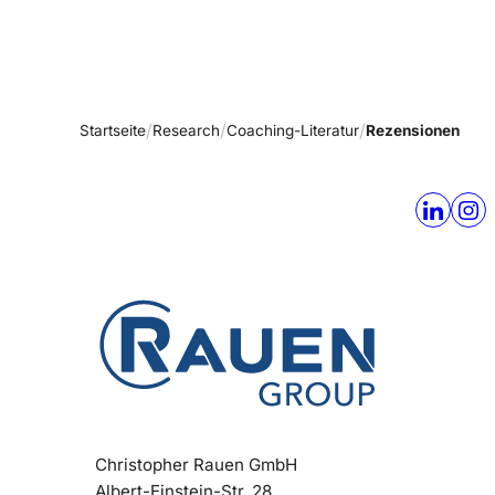
Startseite
Research
Coaching-Literatur
Rezensionen
Christopher Rauen GmbH
Albert-Einstein-Str. 28