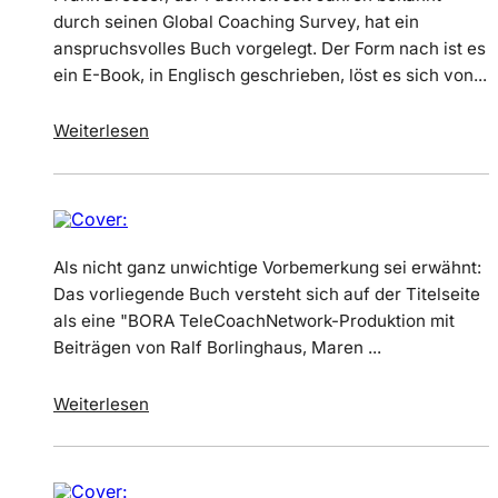
durch seinen Global Coaching Survey, hat ein
anspruchsvolles Buch vorgelegt. Der Form nach ist es
ein E-Book, in Englisch geschrieben, löst es sich von...
Weiterlesen
Als nicht ganz unwichtige Vorbemerkung sei erwähnt:
Das vorliegende Buch versteht sich auf der Titelseite
als eine "BORA TeleCoachNetwork-Produktion mit
Beiträgen von Ralf Borlinghaus, Maren ...
Weiterlesen