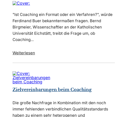
"Ist Coaching ein Format oder ein Verfahren?", würde
Ferdinand Buer bekanntermaßen fragen. Bernd
Birgmeier, Wissenschaftler an der Katholischen
Universität Eichstätt, treibt die Frage um, ob
Coaching...
Weiterlesen
Zielvereinbarungen beim Coaching
Die große Nachfrage in Kombination mit den noch
immer fehlenden verbindlichen Qualitätsstandards
haben zu einem sehr heterogenen und