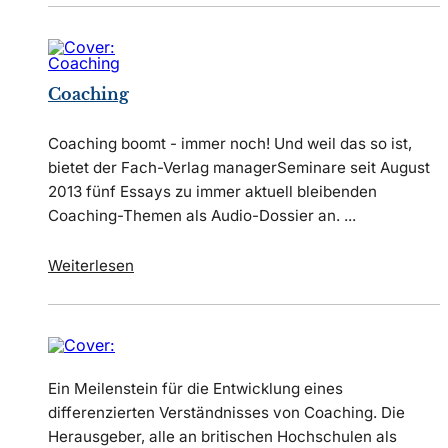
Coaching
Coaching boomt - immer noch! Und weil das so ist,
bietet der Fach-Verlag managerSeminare seit August
2013 fünf Essays zu immer aktuell bleibenden
Coaching-Themen als Audio-Dossier an. ...
Weiterlesen
Ein Meilenstein für die Entwicklung eines
differenzierten Verständnisses von Coaching. Die
Herausgeber, alle an britischen Hochschulen als